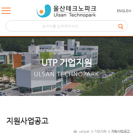
ENGLISH
UTP 기업지원
ULSAN TECHNOPARK
지원사업공고
기업지원
지원사업공고
HOME