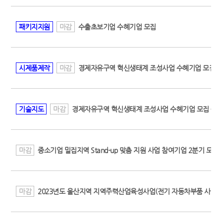
패키지지원
마감
수출초보기업 수혜기업 모집
시제품제작
마감
경제자유구역 혁신생태계 조성사업 수혜기업 모집 
기술지도
마감
경제자유구역 혁신생태계 조성사업 수혜기업 모집 공
마감
중소기업 밀집지역 Stand-up 맞춤 지원 사업 참여기업 2분기 모집
마감
2023년도 울산지역 지역주력산업육성사업(전기 자동차부품 사업화