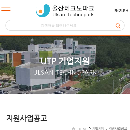
ENGLISH
UTP 기업지원
ULSAN TECHNOPARK
지원사업공고
기업지원
지원사업공고
HOME