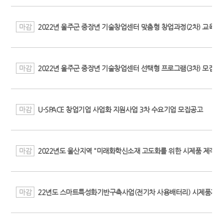
마감
2022년 울주군 중장년 기술창업센터 맞춤형 창업과정(2차) 교육생
마감
2022년 울주군 중장년 기술창업센터 선택형 프로그램(3차) 모집공
마감
U-SPACE 창업기업 사업화 지원사업 3차 수요기업 모집공고
마감
2022년도 울산지역 "미래화학신소재 고도화를 위한 시제품 제작 
마감
22년도 스마트특성화기반구축사업(전기차 사용배터리) 시제품제작 및