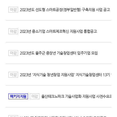
마감
2023년도 선도형 스마트공장(정부일반형) 구축지원 사업 공고
마감
2023년 중소기업 스마트제조혁신 지원사업 통합공고
마감
2023년도 울주군 중장년 기술창업센터 입주기업 모집
마감
2023년 '지식기술 청년창업 지원사업' 지식기술창업센터 13기 입
패키지지원
마감
울산테크노파크 기술사업화 지원사업 사전수요조사