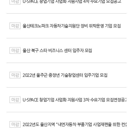
마감
U-SPACE 창업기업 사업화 지원사업 4차 수요기업 모집공고
마감
울산테크노파크 자동차기술지원단 장비 위탁운영 기업 모집
마감
울산 북구 스타 비즈니스 센터 입주자 모집
마감
2022년 울주군 중장년 기술창업센터 입주기업 모집
마감
U-SPACE 창업기업 사업화 지원사업 3차 수요기업 모집연장공고
마감
2022년도 울산지역 "내연자동차 부품기업 사업재편을 위한 컨설팅