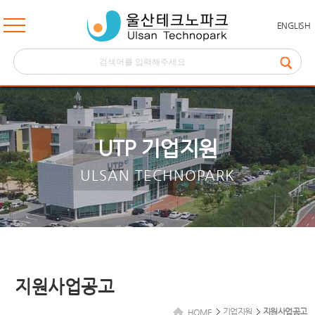
ENGLISH
UTP 기업지원
ULSAN TECHNOPARK
지원사업공고
기업지원
지원사업공고
HOME