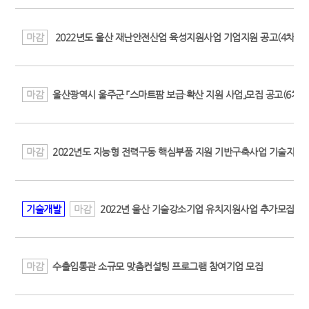
마감
2022년도 울산 재난안전산업 육성지원사업 기업지원 공고(4차)
마감
울산광역시 울주군 「스마트팜 보급·확산 지원 사업」모집 공고(6차)
마감
2022년도 지능형 전력구동 핵심부품 지원 기반구축사업 기술지원 
기술개발
마감
2022년 울산 기술강소기업 유치지원사업 추가모집 공
마감
수출입통관 소규모 맞춤컨설팅 프로그램 참여기업 모집