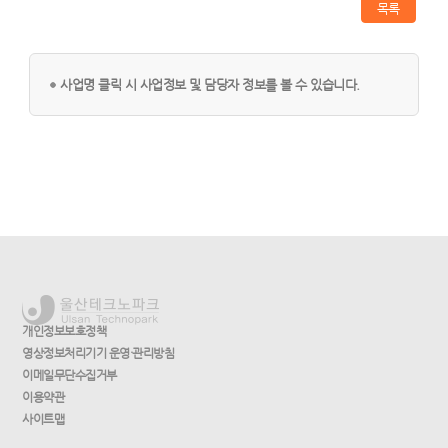
목록
사업명 클릭 시 사업정보 및 담당자 정보를 볼 수 있습니다.
개인정보보호정책
영상정보처리기기 운영·관리방침
이메일무단수집거부
이용약관
사이트맵