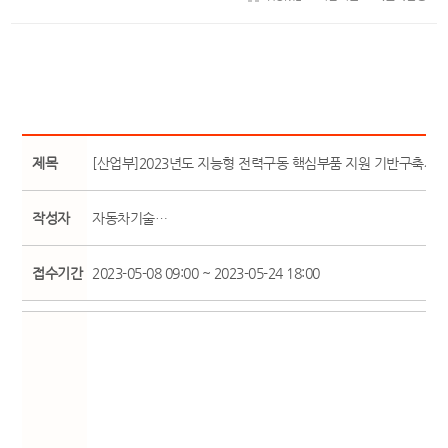
제목
[산업부]2023년도 지능형 전력구동 핵심부품 지원 기반구축사
작성자
자동차기술…
접수기간
2023-05-08 09:00 ~ 2023-05-24 18:00