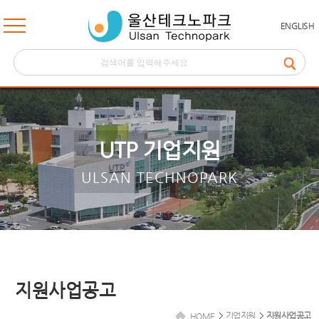
ENGLISH
UTP 기업지원
ULSAN TECHNOPARK
지원사업공고
기업지원
지원사업공고
HOME