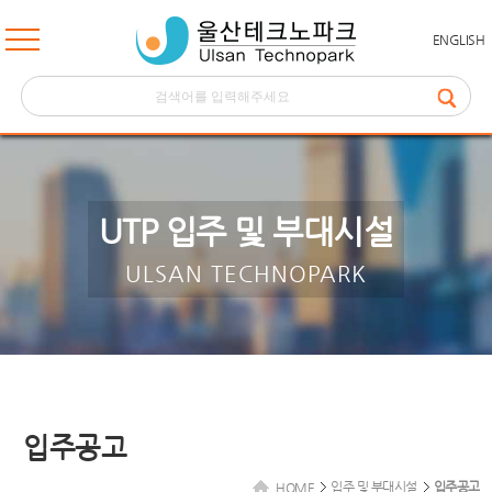
ENGLISH
UTP 입주 및 부대시설
ULSAN TECHNOPARK
입주공고
입주 및 부대시설
입주공고
HOME