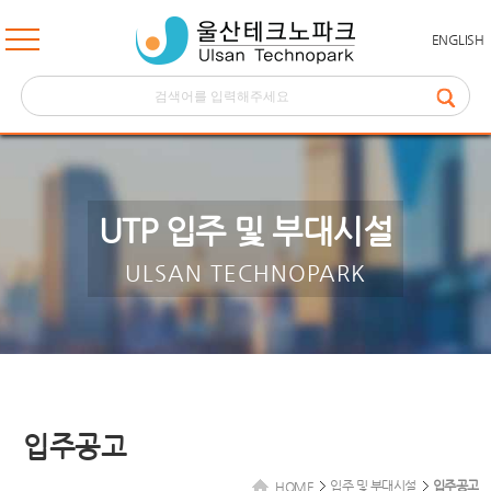
ENGLISH
UTP 입주 및 부대시설
ULSAN TECHNOPARK
입주공고
입주 및 부대시설
입주공고
HOME