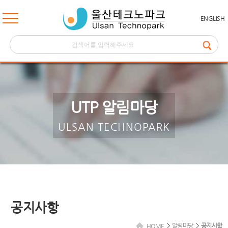
ENGLISH
UTP 알림마당
ULSAN TECHNOPARK
공지사항
알림마당
공지사항
HOME