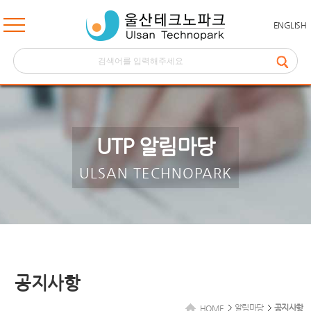
ENGLISH
UTP 알림마당
ULSAN TECHNOPARK
공지사항
알림마당
공지사항
HOME