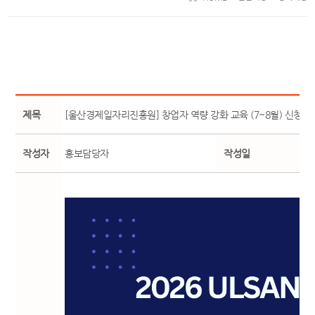
제목
[울산경제일자리진흥원] 창업자 역량 강화 교육 (7~8월) 신청
작성자
홍보담당자
작성일