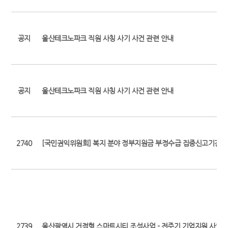
공지
울산테크노파크 직원 사칭 사기 사건 관련 안내
공지
울산테크노파크 직원 사칭 사기 사건 관련 안내
2740
[국민권익위원회] 복지 분야 정부지원금 부정수급 집중신고기간 
2739
울산광역시 거점형 스마트시티 조성사업 - 전주기 기업지원 사업