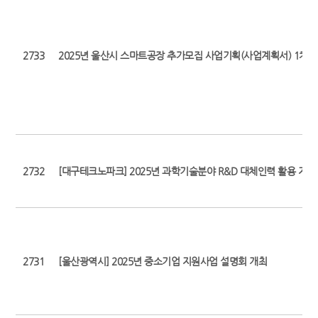
2733
2025년 울산시 스마트공장 추가모집 사업기획(사업계획서) 1차 
2732
[대구테크노파크] 2025년 과학기술분야 R&D 대체인력 활용 지원
2731
[울산광역시] 2025년 중소기업 지원사업 설명회 개최