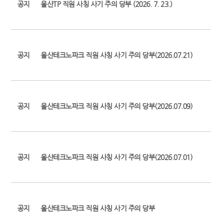
공지
울산TP 직원 사칭 사기 주의 당부 (2026. 7. 23.)
공지
울산테크노파크 직원 사칭 사기 주의 당부(2026.07.21)
공지
울산테크노파크 직원 사칭 사기 주의 당부(2026.07.09)
공지
울산테크노파크 직원 사칭 사기 주의 당부(2026.07.01)
공지
울산테크노파크 직원 사칭 사기 주의 당부