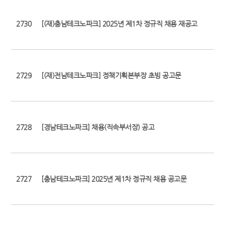
2730
[(재)충남테크노파크] 2025년 제1차 정규직 채용 재공고
2729
[(재)전남테크노파크] 정책기획본부장 초빙 공고문
2728
[경남테크노파크] 채용(직속부서장) 공고
2727
[충남테크노파크] 2025년 제1차 정규직 채용 공고문