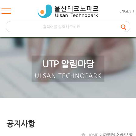
ENGLISH
UTP 알림마당
ULSAN TECHNOPARK
공지사항
알림마당
공지사항
HOME