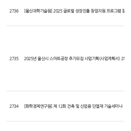
2736
[울산과학기술원] 2025 글로벌 성장진출 창업지원 프로그램 참
2735
2025년 울산시 스마트공장 추가모집 사업기획(사업계획서) 2차 
2734
[화학경제연구원] 제 12회 건축 및 산업용 단열재 기술세미나