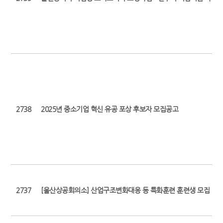
2738
2025년 중소기업 혁신 유공 포상 후보자 모집공고
2737
[울산상공회의소] 산업구조변화대응 등 특화훈련 훈련생 모집