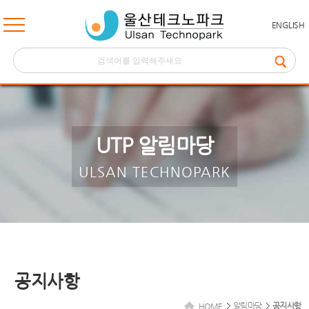
ENGLISH
UTP 알림마당
ULSAN TECHNOPARK
공지사항
알림마당
공지사항
HOME