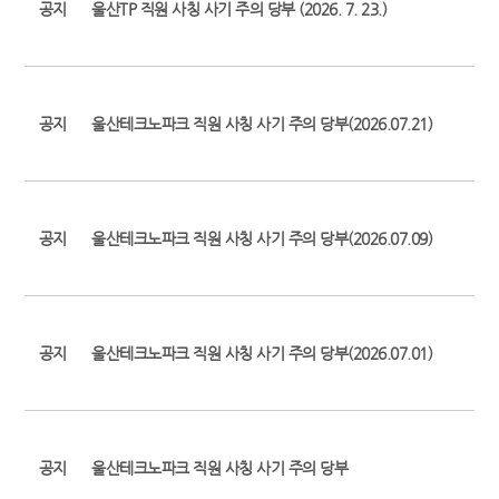
공지
울산TP 직원 사칭 사기 주의 당부 (2026. 7. 23.)
공지
울산테크노파크 직원 사칭 사기 주의 당부(2026.07.21)
공지
울산테크노파크 직원 사칭 사기 주의 당부(2026.07.09)
공지
울산테크노파크 직원 사칭 사기 주의 당부(2026.07.01)
공지
울산테크노파크 직원 사칭 사기 주의 당부