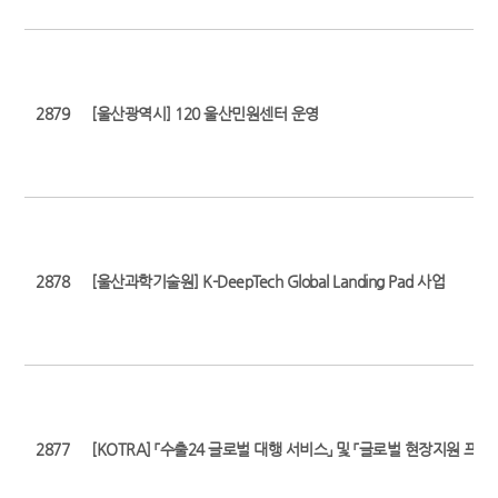
2879
[울산광역시] 120 울산민원센터 운영
2878
[울산과학기술원] K-DeepTech Global Landing Pad 사업
2877
[KOTRA] 「수출24 글로벌 대행 서비스」 및 「글로벌 현장지원 프리