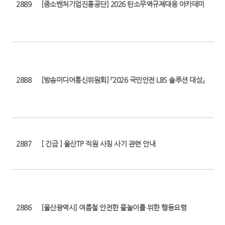
2889
[중소벤처기업진흥공단] 2026 탄소무역규제대응 아카데미
2888
[방송미디어통신위원회] 「2026 국민안전 LBS 솔루션 대상」
2887
[ 긴급 ] 울산TP 직원 사칭 사기 관련 안내
2886
[울산광역시] 여름철 안전한 물놀이를 위한 행동요령