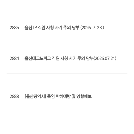
2885
울산TP 직원 사칭 사기 주의 당부 (2026. 7. 23.)
2884
울산테크노파크 직원 사칭 사기 주의 당부(2026.07.21)
2883
[울산광역시] 폭염 피해예방 및 영향예보