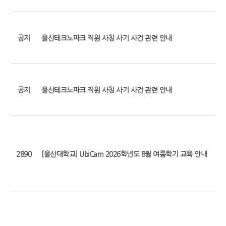
공지
울산테크노파크 직원 사칭 사기 사건 관련 안내
공지
울산테크노파크 직원 사칭 사기 사건 관련 안내
2890
[울산대학교] UbiCam 2026학년도 8월 여름학기 교육 안내