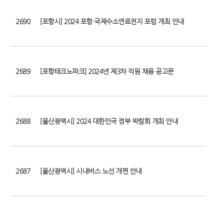
2690
[포항시] 2024 포항 국제수소연료전지 포럼 개최 안내
2689
[포항테크노파크] 2024년 제3차 직원 채용 공고문
2688
[울산광역시] 2024 대한민국 정부 박람회 개최 안내
2687
[울산광역시] 시내버스 노선 개편 안내