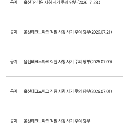
공지
울산TP 직원 사칭 사기 주의 당부 (2026. 7. 23.)
공지
울산테크노파크 직원 사칭 사기 주의 당부(2026.07.21)
공지
울산테크노파크 직원 사칭 사기 주의 당부(2026.07.09)
공지
울산테크노파크 직원 사칭 사기 주의 당부(2026.07.01)
공지
울산테크노파크 직원 사칭 사기 주의 당부