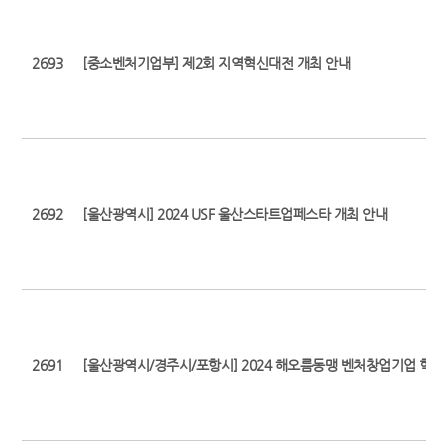
2693
[중소벤처기업부] 제2회 지역혁신대전 개최 안내
2692
[울산광역시] 2024 USF 울산스타트업페스타 개최 안내
2691
[울산광역시/경주시/포항시] 2024 해오름동맹 벤처창업기업 혁신