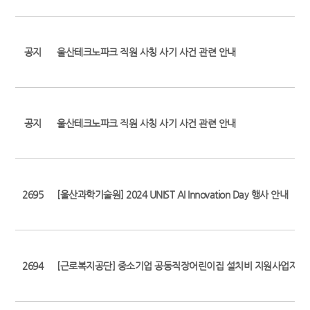
공지
울산테크노파크 직원 사칭 사기 사건 관련 안내
공지
울산테크노파크 직원 사칭 사기 사건 관련 안내
2695
[울산과학기술원] 2024 UNIST AI Innovation Day 행사 안내
2694
[근로복지공단] 중소기업 공동직장어린이집 설치비 지원사업자 공모