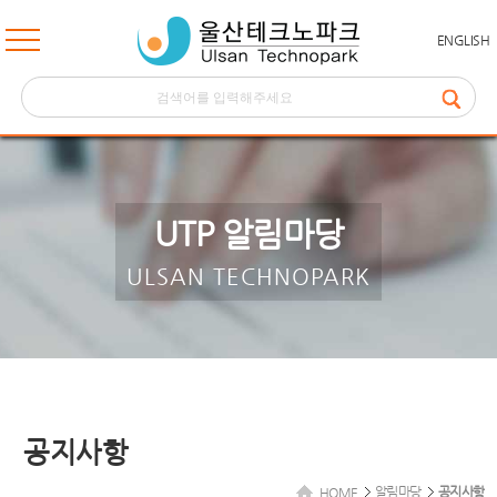
ENGLISH
UTP 알림마당
ULSAN TECHNOPARK
공지사항
알림마당
공지사항
HOME