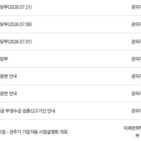
(2026.07.21)
관리
(2026.07.09)
관리
(2026.07.01)
관리
 당부
관리
 관련 안내
관리
 관련 안내
관리
원금 부정수급 집중신고기간 안내
관리
미래전략
업 - 전주기 기업지원 사업설명회 개최
부