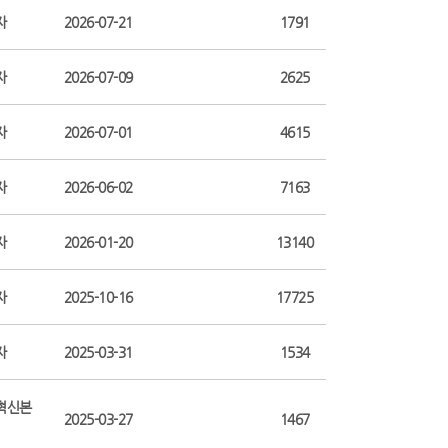
자
2026-07-21
1791
자
2026-07-09
2625
자
2026-07-01
4615
자
2026-06-02
7163
자
2026-01-20
13140
자
2025-10-16
17725
자
2025-03-31
1534
혁신본
2025-03-27
1467