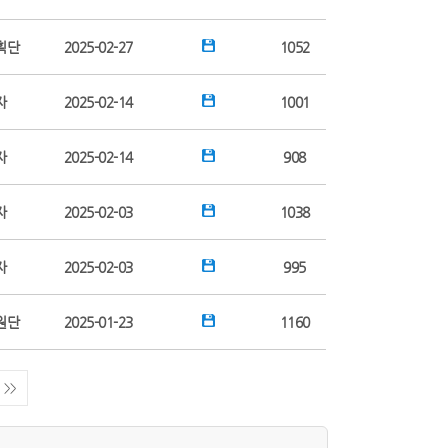
획단
2025-02-27
1052
자
2025-02-14
1001
자
2025-02-14
908
자
2025-02-03
1038
자
2025-02-03
995
원단
2025-01-23
1160
>>