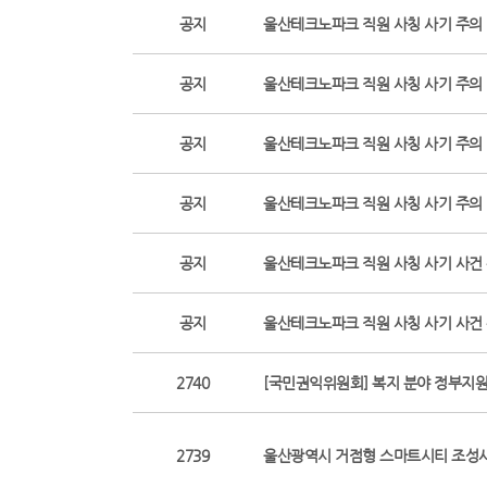
공지
울산테크노파크 직원 사칭 사기 주의 당부
공지
울산테크노파크 직원 사칭 사기 주의 당부
공지
울산테크노파크 직원 사칭 사기 주의 당부
공지
울산테크노파크 직원 사칭 사기 주의
공지
울산테크노파크 직원 사칭 사기 사건
공지
울산테크노파크 직원 사칭 사기 사건
2740
[국민권익위원회] 복지 분야 정부지
2739
울산광역시 거점형 스마트시티 조성사