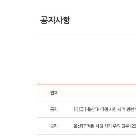
공지사항
번호
공지
[ 긴급 ] 울산TP 직원 사칭 사기 관련
공지
울산TP 직원 사칭 사기 주의 당부 (2026.