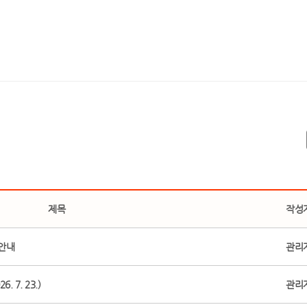
제목
작성
 안내
관리
 7. 23.)
관리