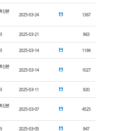
혁신본
2025-03-24
1367
자
2025-03-21
963
자
2025-03-14
1184
혁신본
2025-03-14
1027
자
2025-03-11
920
혁신본
2025-03-07
4525
자
2025-03-05
947