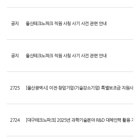
공지
울산테크노파크 직원 사칭 사기 사건 관련 안내
공지
울산테크노파크 직원 사칭 사기 사건 관련 안내
2725
[울산광역시] 이전·창업기업(기술강소기업) 특별보조금 지원사업 
2724
[대구테크노파크] 2025년 과학기술분야 R&D 대체인력 활용 지원