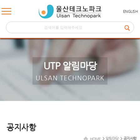
ENGLISH
UTP 알림마당
ULSAN TECHNOPARK
공지사항
알림마당
공지사항
HOME