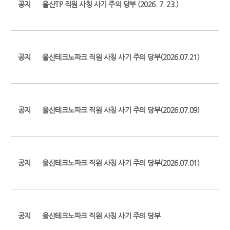
공지
울산TP 직원 사칭 사기 주의 당부 (2026. 7. 23.)
공지
울산테크노파크 직원 사칭 사기 주의 당부(2026.07.21)
공지
울산테크노파크 직원 사칭 사기 주의 당부(2026.07.09)
공지
울산테크노파크 직원 사칭 사기 주의 당부(2026.07.01)
공지
울산테크노파크 직원 사칭 사기 주의 당부