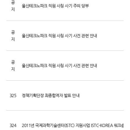
공
울산테크노파크 직원 사칭 사기 주의 당부
지
공
울산테크노파크 직원 사칭 사기 사건 관련 안내
지
공
울산테크노파크 직원 사칭 사기 사건 관련 안내
지
325
정책기획단장 최종합격자 발표 안내
324
2011년 국제과학기술센터(ISTC) 지원사업 ISTC-KOREA 워크숍