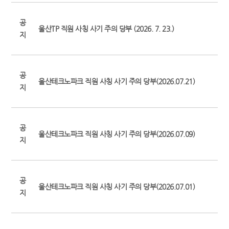
공
울산TP 직원 사칭 사기 주의 당부 (2026. 7. 23.)
지
공
울산테크노파크 직원 사칭 사기 주의 당부(2026.07.21)
지
공
울산테크노파크 직원 사칭 사기 주의 당부(2026.07.09)
지
공
울산테크노파크 직원 사칭 사기 주의 당부(2026.07.01)
지