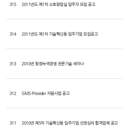
315
2011년도 제1차 소호창업실 입주자 모집 공고
314
2011년도 제1차 기술혁신동 입주기업 모집공고
313
2010년 청정녹색경영 전문기술 세미나
312
GMS-Provider 지원사업 공고
311
2010년 제5차 기술혁신동 입주기업 선정심의 합격업체 공고