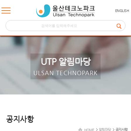
ENGLISH
UTP 알림마당
ULSAN TECHNOPARK
공지사항
알림마당
공지사항
HOME