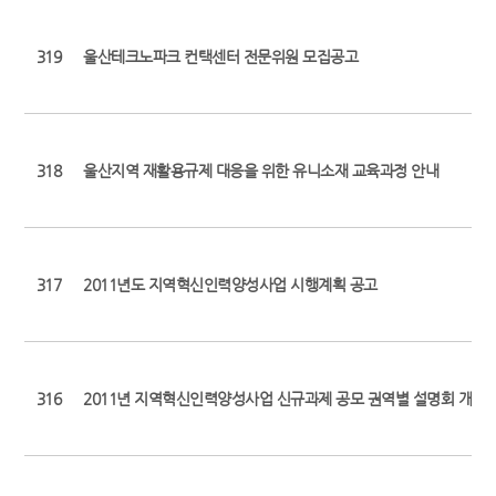
319
울산테크노파크 컨택센터 전문위원 모집공고
318
울산지역 재활용규제 대응을 위한 유니소재 교육과정 안내
317
2011년도 지역혁신인력양성사업 시행계획 공고
316
2011년 지역혁신인력양성사업 신규과제 공모 권역별 설명회 개최 