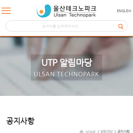
ENGLISH
UTP 알림마당
ULSAN TECHNOPARK
공지사항
알림마당
공지사항
HOME