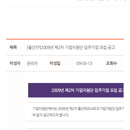
제목
[울산TP]2009년 제2차 기업지원단 입주기업 모집 공고
작성자
관리자
작성일
09-03-13
조회수
2009년 제2차 기업지원단 입주기업 모집 공고
기업지원단에서는 2009년 제2차 울산테크노파크 기업지원단 입주기업 
와 같이 공고하고자 합니다.