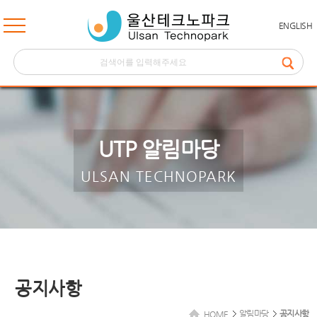
ENGLISH
UTP 알림마당
ULSAN TECHNOPARK
공지사항
알림마당
공지사항
HOME