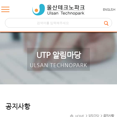
ENGLISH
UTP 알림마당
ULSAN TECHNOPARK
공지사항
알림마당
공지사항
HOME