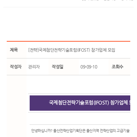
제목
[전략]국제첨단전략기술포럼(IFOST) 참가업체 모집
작성자
관리자
작성일
09-09-10
조회수
국제첨단전략기술포럼(IFOST) 참가업체 모
안녕하십니까? 울산전략산업기획단은 울산지역 전략산업의 고급기술 확산 