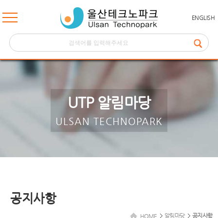
ENGLISH
UTP 알림마당
ULSAN TECHNOPARK
공지사항
알림마당
공지사항
HOME