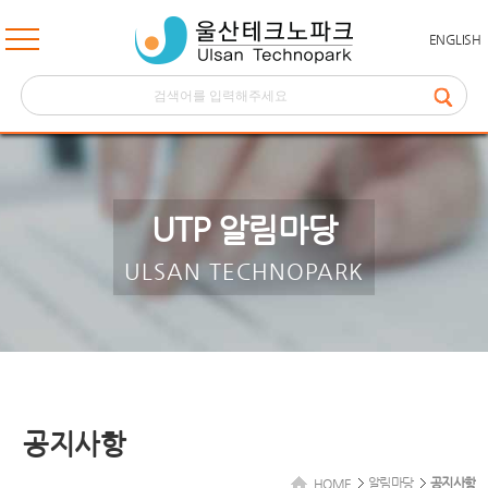
ENGLISH
UTP 알림마당
ULSAN TECHNOPARK
공지사항
알림마당
공지사항
HOME