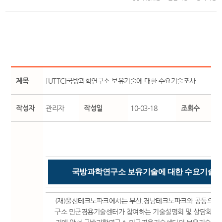
제목
[UTTC]국방과학연구소 보유기술에 대한 수요기술조사
작성자
관리자
작성일
10-03-18
조회수
국방과학연구소 보유기술에 대한 수요기술
(재)울산테크노파크에서는 부산.경남테크노파크와 공동으로
구소 민군겸용기술센터가 참여하는 기술설명회 및 상담회 자