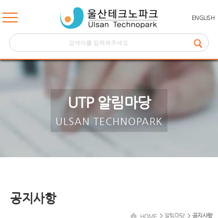
ENGLISH
UTP 알림마당
ULSAN TECHNOPARK
공지사항
알림마당
공지사항
HOME