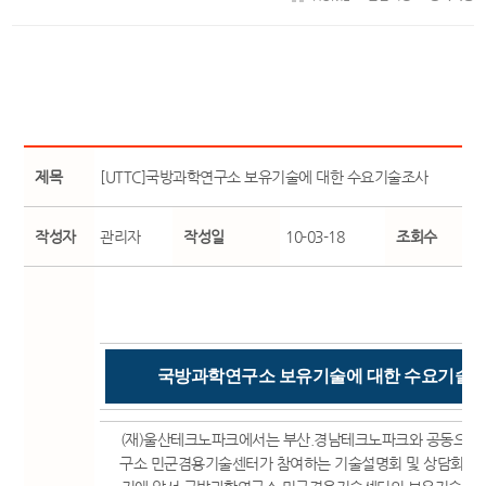
제목
[UTTC]국방과학연구소 보유기술에 대한 수요기술조사
작성자
관리자
작성일
10-03-18
조회수
국방과학연구소 보유기술에 대한 수요기술
(재)울산테크노파크에서는 부산.경남테크노파크와 공동으로
구소 민군겸용기술센터가 참여하는 기술설명회 및 상담회 자