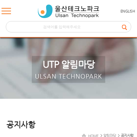
ENGLISH
UTP 알림마당
ULSAN TECHNOPARK
공지사항
알림마당
공지사항
HOME