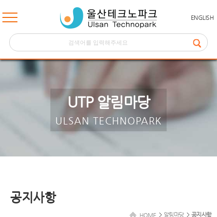
ENGLISH
UTP 알림마당
ULSAN TECHNOPARK
공지사항
알림마당
공지사항
HOME