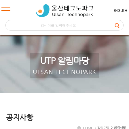
ENGLISH
UTP 알림마당
ULSAN TECHNOPARK
공지사항
알림마당
공지사항
HOME