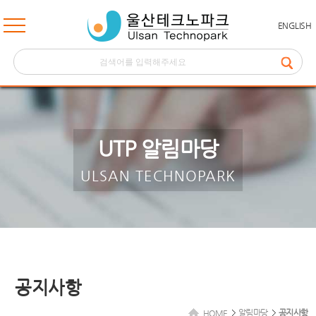
ENGLISH
UTP 알림마당
ULSAN TECHNOPARK
공지사항
알림마당
공지사항
HOME