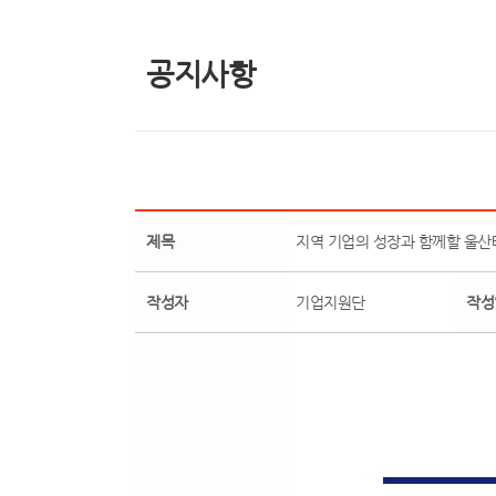
공지사항
제목
지역 기업의 성장과 함께할 울산
작성자
기업지원단
작성