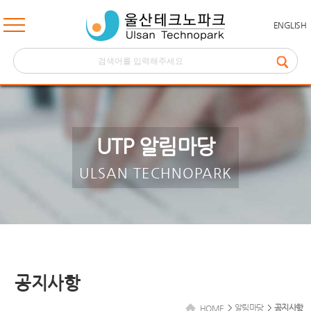
ENGLISH
UTP 알림마당
ULSAN TECHNOPARK
공지사항
알림마당
공지사항
HOME