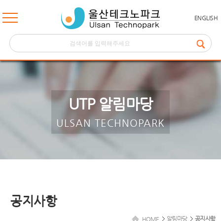
ENGLISH
UTP 알림마당
ULSAN TECHNOPARK
공지사항
알림마당
공지사항
HOME