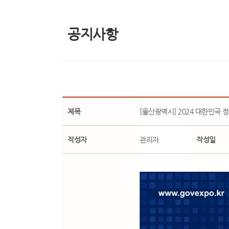
공지사항
제목
[울산광역시] 2024 대한민국 
작성자
관리자
작성일