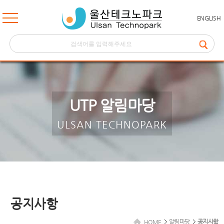
ENGLISH
UTP 알림마당
ULSAN TECHNOPARK
공지사항
알림마당
공지사항
HOME