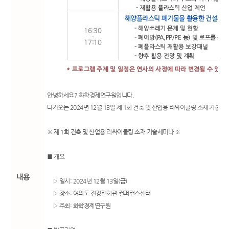
안녕하세요? 화학경제연구원입니다.
다가오는 2024년 12월 13일 제 1회 건축 및 산업용 리싸이클링 소재 기술
※ 제 1회 건축 및 산업용 리싸이클링 소재 기술세미나 ※
■ 개요
내용
▷ 일시: 2024년 12월 13일(금)
▷ 장소: 여의도 전경련회관 컨퍼런스센터
▷ 주최: 화학경제연구원