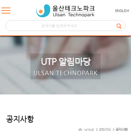
ENGLISH
UTP 알림마당
ULSAN TECHNOPARK
공지사항
알림마당
공지사항
HOME