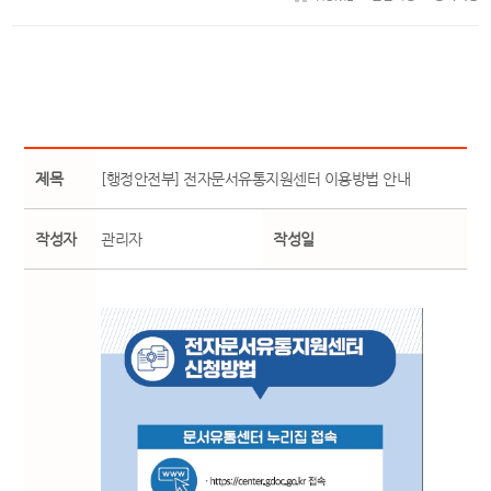
제목
[행정안전부] 전자문서유통지원센터 이용방법 안내
작성자
관리자
작성일