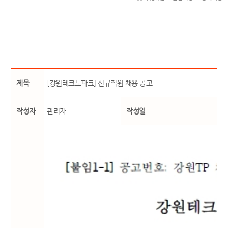
제목
[강원테크노파크] 신규직원 채용 공고
작성자
관리자
작성일