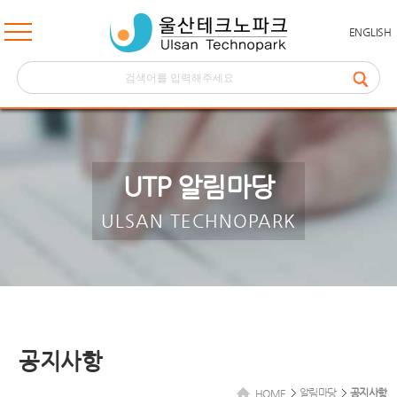
ENGLISH
UTP 알림마당
ULSAN TECHNOPARK
공지사항
알림마당
공지사항
HOME