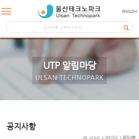
ENGLISH
UTP 알림마당
ULSAN TECHNOPARK
공지사항
알림마당
공지사항
HOME