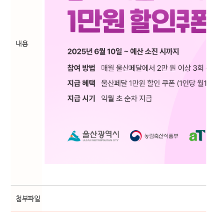
내용
첨부파일