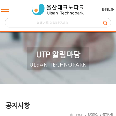
ENGLISH
UTP 알림마당
ULSAN TECHNOPARK
공지사항
알림마당
공지사항
HOME