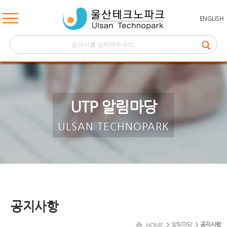
ENGLISH
UTP 알림마당
ULSAN TECHNOPARK
공지사항
알림마당
공지사항
HOME