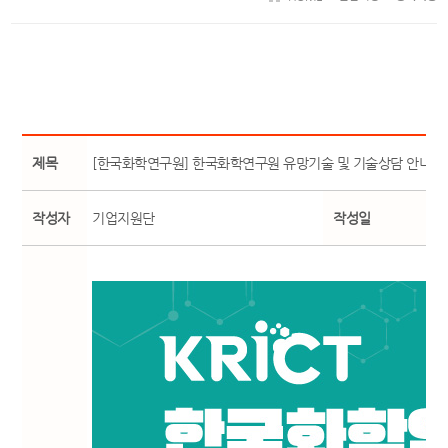
제목
[한국화학연구원] 한국화학연구원 유망기술 및 기술상담 안내
작성자
기업지원단
작성일