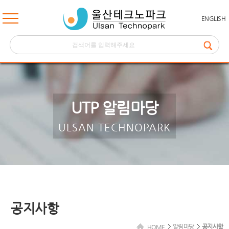
ENGLISH
UTP 알림마당
ULSAN TECHNOPARK
공지사항
알림마당
공지사항
HOME