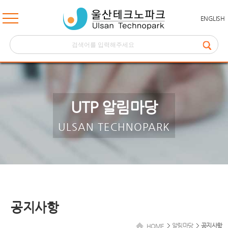
ENGLISH
UTP 알림마당
ULSAN TECHNOPARK
공지사항
알림마당
공지사항
HOME