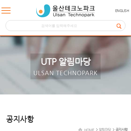
ENGLISH
UTP 알림마당
ULSAN TECHNOPARK
공지사항
알림마당
공지사항
HOME