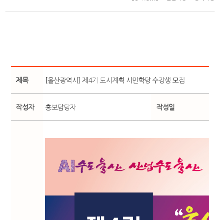
제목
[울산광역시] 제4기 도시계획 시민학당 수강생 모집
작성자
홍보담당자
작성일