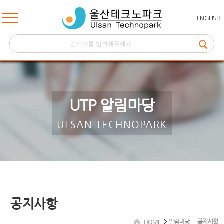
ENGLISH
UTP 알림마당
ULSAN TECHNOPARK
공지사항
알림마당
공지사항
HOME