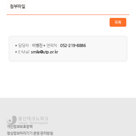
첨부파일
목록
담당자 :
이병진
연락처 :
052-219-8886
E-Mail:
smile@utp.or.kr
개인정보보호정책
영상정보처리기기 운영·관리방침