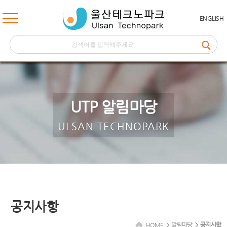
ENGLISH
UTP 알림마당
ULSAN TECHNOPARK
공지사항
알림마당
공지사항
HOME