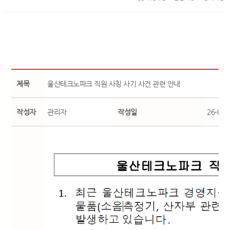
제목
울산테크노파크 직원 사칭 사기 사건 관련 안내
작성자
관리자
작성일
26-01-