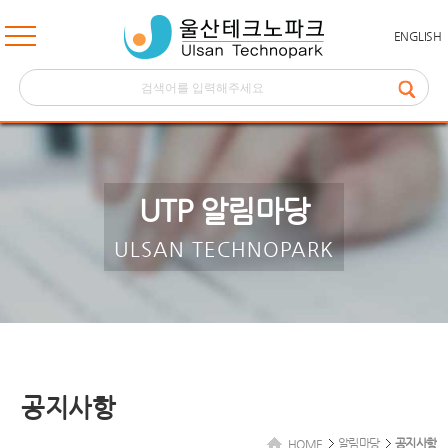
ENGLISH
UTP 알림마당
ULSAN TECHNOPARK
공지사항
알림마당
공지사항
HOME