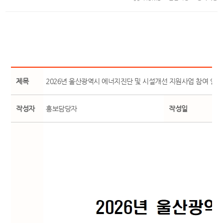
제목
2026년 울산광역시 에너지진단 및 시설개선 지원사업 참여 안내
작성자
홍보담당자
작성일