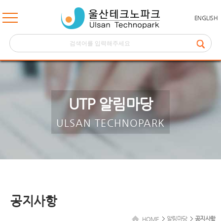
ENGLISH
UTP 알림마당
ULSAN TECHNOPARK
공지사항
알림마당
공지사항
HOME