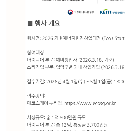
■ 행사 개요
행사명: 2026 기후에너지환경창업대전 (Eco+ Start-Up C
참여대상
아이디어 부문: 예비창업자 (2026.3.18. 기준)
스타기업 부문: 업력 7년 이내 창업기업 (2026.3.18. 
접수기간: 2026년 4월 1일(수) ~ 5월 1일(금) 18:00
접수방법:
에코스퀘어 누리집:
https://www.ecosq.or.kr
시상규모: 총 1억 800만원 규모
아이디어 부문: 총 12팀, 총상금 3,700만원