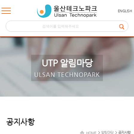
ENGLISH
UTP 알림마당
ULSAN TECHNOPARK
공지사항
알림마당
공지사항
HOME