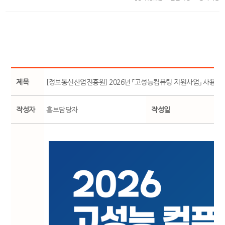
제목
[정보통신산업진흥원] 2026년 「고성능컴퓨팅 지원사업」 사용자
작성자
홍보담당자
작성일