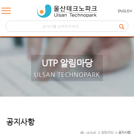
ENGLISH
UTP 알림마당
ULSAN TECHNOPARK
공지사항
알림마당
공지사항
HOME