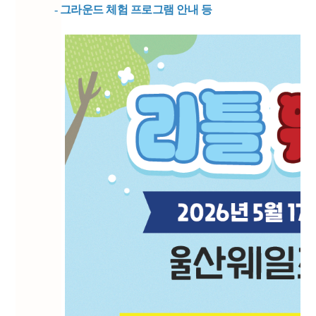
- 그라운드 체험 프로그램 안내 등