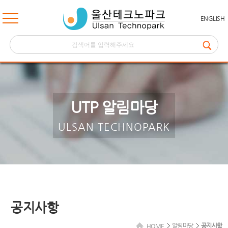
ENGLISH
UTP 알림마당
ULSAN TECHNOPARK
공지사항
알림마당
공지사항
HOME