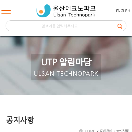
ENGLISH
UTP 알림마당
ULSAN TECHNOPARK
공지사항
알림마당
공지사항
HOME