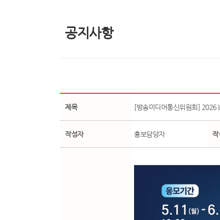
공지사항
제목
[방송미디어통신위원회] 2026 
작성자
홍보담당자
작