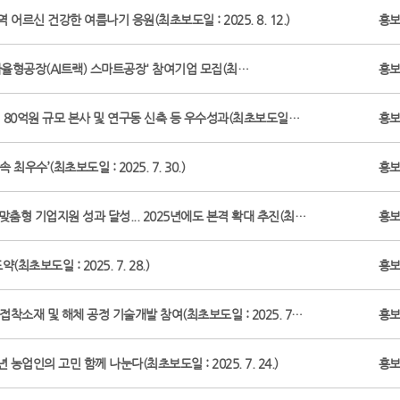
 어르신 건강한 여름나기 응원(최초보도일 : 2025. 8. 12.)
홍
자율형공장(AI트랙) 스마트공장' 참여기업 모집(최…
홍
 80억원 규모 본사 및 연구동 신축 등 우수성과(최초보도일…
홍
최우수’(최초보도일 : 2025. 7. 30.)
홍
 맞춤형 기업지원 성과 달성... 2025년에도 본격 확대 추진(최…
홍
초보도일 : 2025. 7. 28.)
홍
접착소재 및 해체 공정 기술개발 참여(최초보도일 : 2025. 7…
홍
업인의 고민 함께 나눈다(최초보도일 : 2025. 7. 24.)
홍