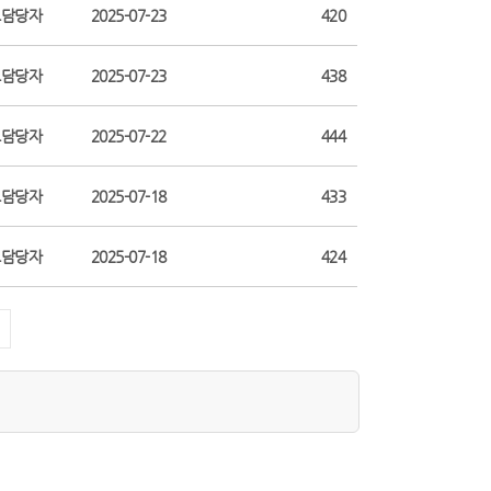
보담당자
2025-07-23
420
보담당자
2025-07-23
438
보담당자
2025-07-22
444
보담당자
2025-07-18
433
보담당자
2025-07-18
424