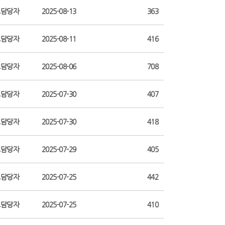
보담당자
2025-08-13
363
보담당자
2025-08-11
416
보담당자
2025-08-06
708
보담당자
2025-07-30
407
보담당자
2025-07-30
418
보담당자
2025-07-29
405
보담당자
2025-07-25
442
보담당자
2025-07-25
410