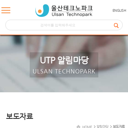
ENGLISH
UTP 알림마당
ULSAN TECHNOPARK
보도자료
알림마당
보도자료
HOME