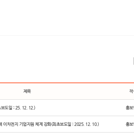
제목
작
 : 25. 12. 12.)
홍보
 이차전지 기업지원 체계 강화(최초보도일 : 2025. 12. 10.)
홍보