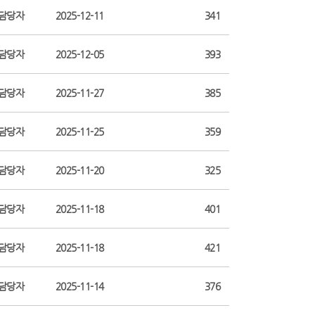
담당자
2025-12-11
341
담당자
2025-12-05
393
담당자
2025-11-27
385
담당자
2025-11-25
359
담당자
2025-11-20
325
담당자
2025-11-18
401
담당자
2025-11-18
421
담당자
2025-11-14
376