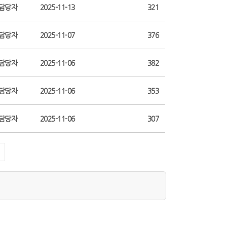
담당자
2025-11-13
321
담당자
2025-11-07
376
담당자
2025-11-06
382
담당자
2025-11-06
353
담당자
2025-11-06
307