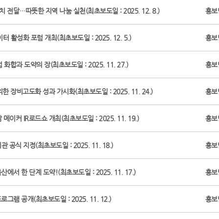
전달…따뜻한 지역 나눔 실천(최초보도일 : 2025. 12. 8.)
홍보
 활성화 포럼 개최(최초보도일 : 2025. 12. 5.)
홍보
합과 도약의 장(최초보도일 : 2025. 11. 27.)
홍보
 장비고도화 성과 가시화(최초보도일 : 2025. 11. 24.)
홍보
메이커 IR로드쇼 개최(최초보도일 : 2025. 11. 19.)
홍보
식 지정(최초보도일 : 2025. 11. 18.)
홍보
서 한 단계 도약!(최초보도일 : 2025. 11. 17.)
홍보
 프로그램 공개(최초보도일 : 2025. 11. 12.)
홍보