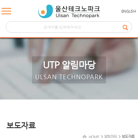
ENGLISH
UTP 알림마당
ULSAN TECHNOPARK
보도자료
알림마당
보도자료
HOME