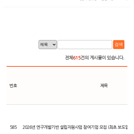
검색
전체
615
건의 게시물이 있습니다.
번호
제목
585
2026년 연구개발기반 설립지원사업 참여기업 모집 (최초 보도일: 2026.